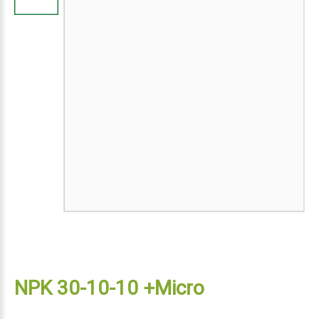
NPK 30-10-10 +Micro