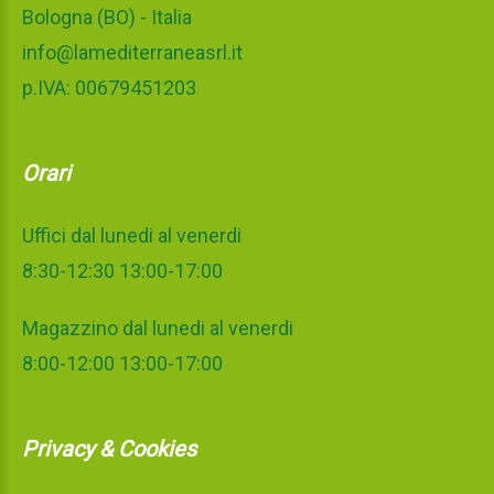
Bologna (BO) - Italia
info@lamediterraneasrl.it
p.IVA: 00679451203
Orari
Uffici dal lunedi al venerdi
8:30-12:30 13:00-17:00
Magazzino dal lunedi al venerdi
8:00-12:00 13:00-17:00
Privacy & Cookies