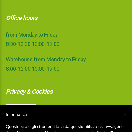
Office hours
from Monday to Friday
8:30-12:30 13:00-17:00
Warehouse from Monday to Friday
8:00-12:00 13:00-17:00
Privacy & Cookies
Informativa
×
Questo sito o gli strumenti terzi da questo utilizzati si avvalgono